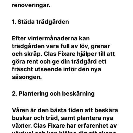
renoveringar.
1. Städa trädgården
Efter vintermånaderna kan
trädgården vara full av löv, grenar
och skräp. Clas Fixare hjälper till att
göra rent och ge din trädgård ett
fräscht utseende inför den nya
säsongen.
2. Plantering och beskärning
Våren är den bästa tiden att beskära
buskar och träd, samt plantera nya
växter. Clas Fixare har erfarenhet av