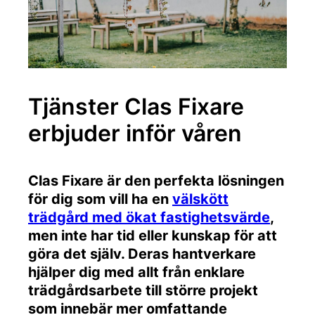
Tjänster Clas Fixare
erbjuder inför våren
Clas Fixare är den perfekta lösningen
för dig som vill ha en
välskött
trädgård med ökat fastighetsvärde
,
men inte har tid eller kunskap för att
göra det själv. Deras hantverkare
hjälper dig med allt från enklare
trädgårdsarbete till större projekt
som innebär mer omfattande