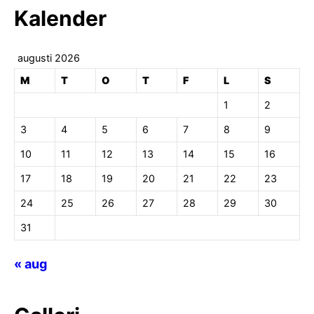
Kalender
augusti 2026
M
T
O
T
F
L
S
1
2
3
4
5
6
7
8
9
10
11
12
13
14
15
16
17
18
19
20
21
22
23
24
25
26
27
28
29
30
31
« aug