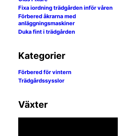
Fixa iordning trädgården inför våren
Förbered åkrarna med
anläggningsmaskiner
Duka fint i trädgården
Kategorier
Förbered för vintern
Trädgårdssysslor
Växter