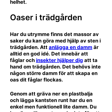
helhet.
Oaser i trädgården
Har du utrymme finns det massor av
saker du kan göra med hjälp av sten i
trädgården. Att
anlägga en damm
är
alltid en god idé. Det innebär att
fåglar och
insekter hjälper dig
att ta
hand om trädgården. Det behövs inte
någon större damm för att skapa en
oas dit fåglar flockas.
Genom att gräva ner en plastbalja
och lägga kantsten runt har du en
enkel men funktionell lite damm. Du