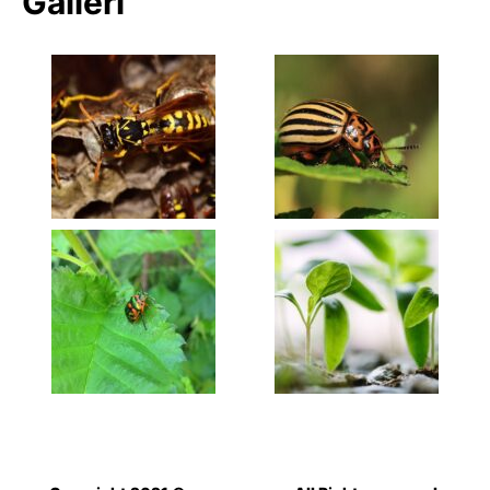
Galleri