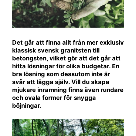
Det går att finna allt från mer exklusiv
klassisk svensk granitsten till
betongsten, vilket gör att det går att
hitta lösningar för olika budgetar. En
bra lösning som dessutom inte är
svår att lägga själv. Vill du skapa
mjukare inramning finns även rundare
och ovala former för snygga
böjningar.