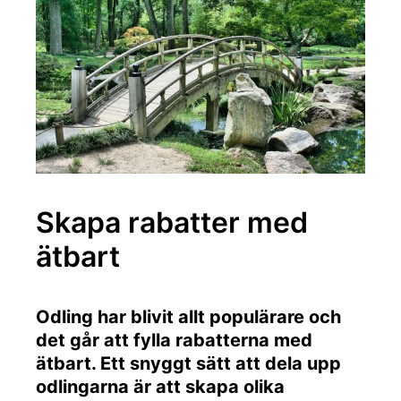
Skapa rabatter med
ätbart
Odling har blivit allt populärare och
det går att fylla rabatterna med
ätbart. Ett snyggt sätt att dela upp
odlingarna är att skapa olika