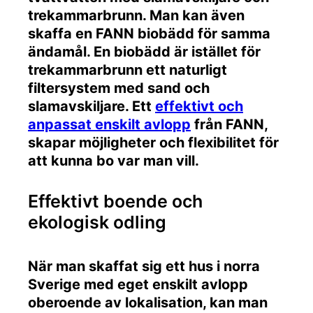
trekammarbrunn. Man kan även
skaffa en FANN biobädd för samma
ändamål. En biobädd är istället för
trekammarbrunn ett naturligt
filtersystem med sand och
slamavskiljare. Ett
effektivt och
anpassat enskilt avlopp
från FANN,
skapar möjligheter och flexibilitet för
att kunna bo var man vill.
Effektivt boende och
ekologisk odling
När man skaffat sig ett hus i norra
Sverige med eget enskilt avlopp
oberoende av lokalisation, kan man