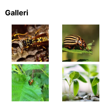
Galleri