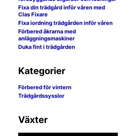
Fixa din trädgård inför våren med
Clas Fixare
Fixa iordning trädgården inför våren
Förbered åkrarna med
anläggningsmaskiner
Duka fint i trädgården
Kategorier
Förbered för vintern
Trädgårdssysslor
Växter