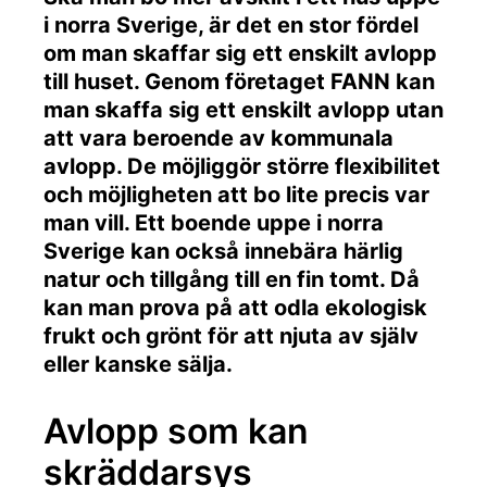
i norra Sverige, är det en stor fördel
om man skaffar sig ett enskilt avlopp
till huset. Genom företaget FANN kan
man skaffa sig ett enskilt avlopp utan
att vara beroende av kommunala
avlopp. De möjliggör större flexibilitet
och möjligheten att bo lite precis var
man vill. Ett boende uppe i norra
Sverige kan också innebära härlig
natur och tillgång till en fin tomt. Då
kan man prova på att odla ekologisk
frukt och grönt för att njuta av själv
eller kanske sälja.
Avlopp som kan
skräddarsys