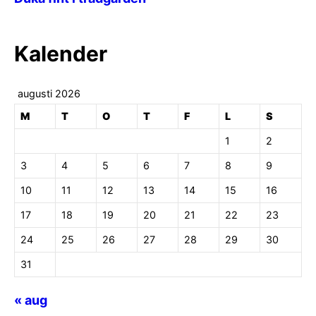
Kalender
augusti 2026
M
T
O
T
F
L
S
1
2
3
4
5
6
7
8
9
10
11
12
13
14
15
16
17
18
19
20
21
22
23
24
25
26
27
28
29
30
31
« aug