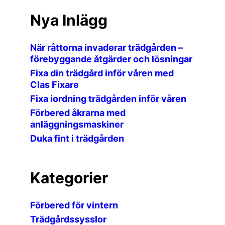
Nya Inlägg
När råttorna invaderar trädgården –
förebyggande åtgärder och lösningar
Fixa din trädgård inför våren med
Clas Fixare
Fixa iordning trädgården inför våren
Förbered åkrarna med
anläggningsmaskiner
Duka fint i trädgården
Kategorier
Förbered för vintern
Trädgårdssysslor