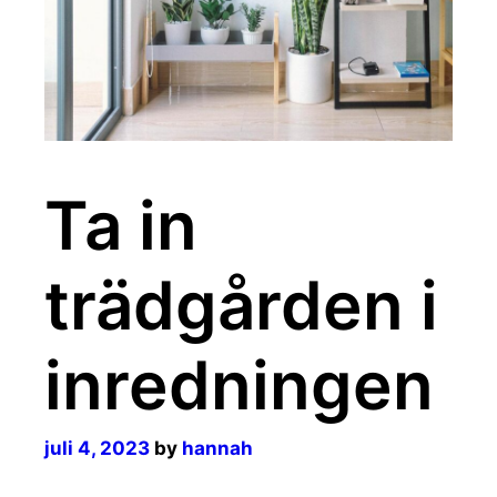
Ta in
trädgården i
inredningen
juli 4, 2023
by
hannah