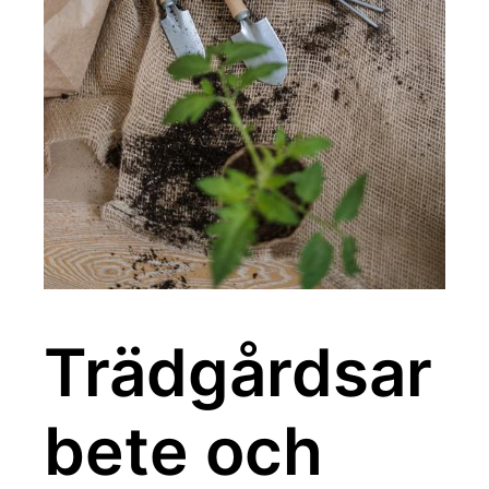
Trädgårdsar
bete och