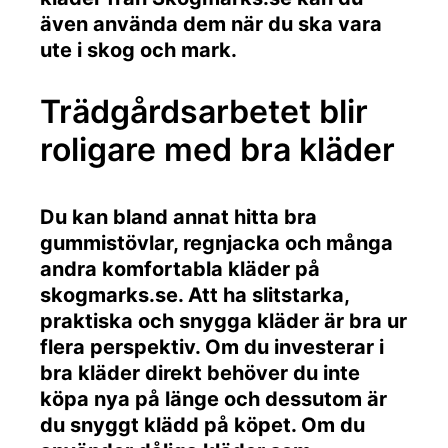
även använda dem när du ska vara
ute i skog och mark.
Trädgårdsarbetet blir
roligare med bra kläder
Du kan bland annat hitta bra
gummistövlar, regnjacka och många
andra komfortabla kläder på
skogmarks.se. Att ha slitstarka,
praktiska och snygga kläder är bra ur
flera perspektiv. Om du investerar i
bra kläder direkt behöver du inte
köpa nya på länge och dessutom är
du snyggt klädd på köpet. Om du