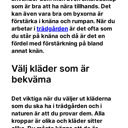
som är bra att ha nära tillhands. Det
kan även vara bra om byxorna är
förstärka i knäna och rumpan. När du
arbetar i
trädgården
är det ofta som
du står på knäna och då är det en
fördel med förstärkning på bland
annat knän.
Välj kläder som är
bekväma
Det viktiga när du väljer ut kläderna
som du ska ha i trädgården och i
naturen är att du provar dem. Alla
kroppar är olika och kläder sitter